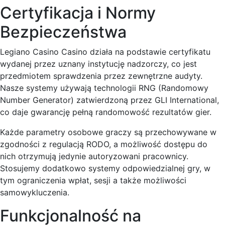
Certyfikacja i Normy
Bezpieczeństwa
Legiano Casino Casino działa na podstawie certyfikatu
wydanej przez uznany instytucję nadzorczy, co jest
przedmiotem sprawdzenia przez zewnętrzne audyty.
Nasze systemy używają technologii RNG (Randomowy
Number Generator) zatwierdzoną przez GLI International,
co daje gwarancję pełną randomowość rezultatów gier.
Każde parametry osobowe graczy są przechowywane w
zgodności z regulacją RODO, a możliwość dostępu do
nich otrzymują jedynie autoryzowani pracownicy.
Stosujemy dodatkowo systemy odpowiedzialnej gry, w
tym ograniczenia wpłat, sesji a także możliwości
samowykluczenia.
Funkcjonalność na