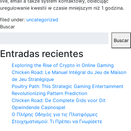
live, email a także system kontaktowy, obiecując
uregulowanie kwestii w czasie mniejszym niż 1 godzina.
filed under:
uncategorized
Buscar
Buscar
Entradas recientes
Exploring the Rise of Crypto in Online Gaming
Chicken Road: Le Manuel Intégral du Jeu de Maison
de Jeu Stratégique
Poultry Path: This Strategic Gaming Entertainment
Revolutionizing Pattern Prediction
Chicken Road: De Complete Gids voor Dit
Opwindende Casinospel
Ο Πλήρης Οδηγός για τις Πλατφόρμες
Στοιχηματισμού: Τι Πρέπει να Γνωρίσετε