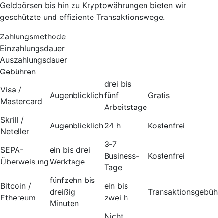
Geldbörsen bis hin zu Kryptowährungen bieten wir
geschützte und effiziente Transaktionswege.
Zahlungsmethode
Einzahlungsdauer
Auszahlungsdauer
Gebühren
drei bis
Visa /
Augenblicklich
fünf
Gratis
Mastercard
Arbeitstage
Skrill /
Augenblicklich
24 h
Kostenfrei
Neteller
3-7
SEPA-
ein bis drei
Business-
Kostenfrei
Überweisung
Werktage
Tage
fünfzehn bis
Bitcoin /
ein bis
dreißig
Transaktionsgebüh
Ethereum
zwei h
Minuten
Nicht