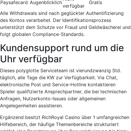
Paysafecard
Augenblicklich
Gratis
verfügbar
Alle Withdrawals sind nach geglückter Authentifizierung
des Kontos verarbeitet. Der Identifikationsprozess
unterstützt dem Schutze vor Fraud und Geldwäscherei und
folgt globalen Compliance-Standards.
Kundensupport rund um die
Uhr verfügbar
Dieses polyglotte Serviceteam ist vierundzwanzig Std.
täglich, alle Tage die KW zur Verfügbarkeit. Via Chat,
elektronische Post und Service-Hotline kontaktieren
Spieler qualifizierte Ansprechpartner, die bei technischen
Anfragen, Nutzerkonto-Issues oder allgemeinen
Angelegenheiten assistieren.
Ergänzend besitzt RichRoyal Casino über 1 umfangreichen
Hilfebereich, der häufige Themenbereiche strukturiert