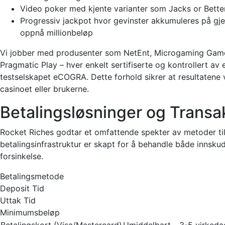
Video poker med kjente varianter som Jacks or Bette
Progressiv jackpot hvor gevinster akkumuleres på gj
oppnå millionbeløp
Vi jobber med produsenter som NetEnt, Microgaming Gam
Pragmatic Play – hver enkelt sertifiserte og kontrollert av
testselskapet eCOGRA. Dette forhold sikrer at resultatene
casinoet eller brukerne.
Betalingsløsninger og Transa
Rocket Riches godtar et omfattende spekter av metoder tilp
betalingsinfrastruktur er skapt for å behandle både innsk
forsinkelse.
Betalingsmetode
Deposit Tid
Uttak Tid
Minimumsbeløp
Betalingskort (Visa/Mastercard)
Umiddelbart
3-5 virkeda