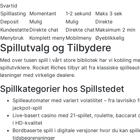
Svartid
Spilllasting
Momentant
1-2 sekund
Maks 3 sek
Deposit
Mulig
Mulig
Direkte
Kundestøtte
Direkte chat
Direkte chat
Maksimum 2 min
Menybruk
Komplett meny
Mobilmeny
Øyeblikkelig
Spillutvalg og Tilbydere
Med over tusen spill i vårt store bibliotek har vi kobling 
spillutviklere. Rocket Riches tilbyr alt fra klassiske spillea
løsninger med virkelige dealere.
Spillkategorier hos Spillstedet
Spilleautomater med variert volatilitet – fra lavrisiko 
jackpot-spill
Live-basert casino med 21-spillet, roulette, baccara
i HD-kvalitet
Bordbaserte spill i digitale versjoner hvor du kan spill
tidsbegrensninger