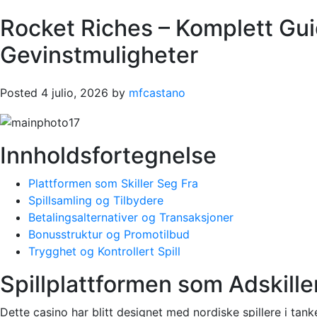
Rocket Riches – Komplett Guid
Gevinstmuligheter
Posted
4 julio, 2026
by
mfcastano
Innholdsfortegnelse
Plattformen som Skiller Seg Fra
Spillsamling og Tilbydere
Betalingsalternativer og Transaksjoner
Bonusstruktur og Promotilbud
Trygghet og Kontrollert Spill
Spillplattformen som Adskille
Dette casino har blitt designet med nordiske spillere i tank