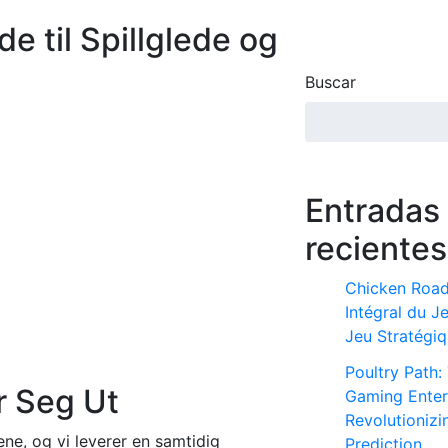
e til Spillglede og
Buscar
Entradas
recientes
Chicken Road
Intégral du J
Jeu Stratégi
Poultry Path:
r Seg Ut
Gaming Enter
Revolutionizi
ene, og vi leverer en samtidig
Prediction