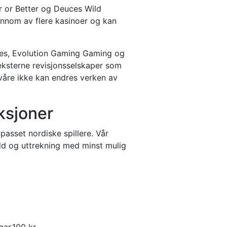
r or Better og Deuces Wild
ennom av flere kasinoer og kan
es, Evolution Gaming Gaming og
 eksterne revisjonsselskaper som
 våre ikke kan endres verken av
ksjoner
asset nordiske spillere. Vår
udd og uttrekning med minst mulig
ger
100 kr