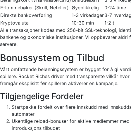
E-lommebøker (Skrill, Neteller)
Øyeblikkelig
0-24 time
Direkte bankoverføring
1-3 virkedager
3-7 hverda
Kryptovaluta
10-30 min
1-2 t
Alle transaksjoner kodes med 256-bit SSL-teknologi, ident
bankene og økonomiske institusjoner. Vi oppbevarer aldri f
servere.
Bonussystem og Tilbud
Vårt omfattende belønningssystem er bygget for å gi verdi
spillere. Rocket Riches driver med transparente vilkår hvo
fremgår eksplisitt før spilleren aktiverer en kampanje.
Tilgjengelige Fordeler
Startpakke fordelt over flere innskudd med innskudds
automater
Ukentlige reload-bonuser for aktive medlemmer med
introduksjons tilbudet