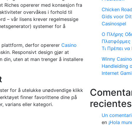
ket Riches opererer med konsesjon fra
Chicken Road
tiviteter overvåkes i forhold til
Gids voor Di
ord – vår lisens krever regelmessige
Casinospel
etsgenerator) systemer for å
Ο Πλήρης Οδη
Πλατφόρμες 
t plattform, derfor opererer
Casino
Τι Πρέπει να
kin. Responsivt design gjør at
Winny Casino
n din, uten at man trenger å installere
Handleiding
Internet Gam
t
Comentar
ester for å utelukke unødvendige klikk
rktøyet finner favorittene dine på
recientes
r, varians eller kategori.
Un comentari
en
¡Hola mun