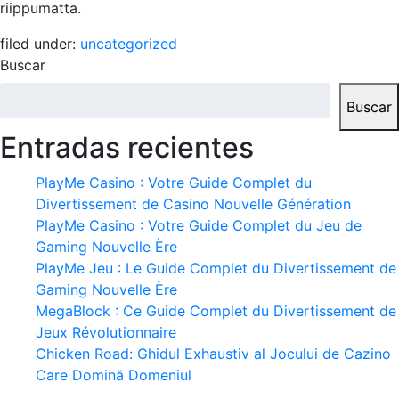
riippumatta.
filed under:
uncategorized
Buscar
Buscar
Entradas recientes
PlayMe Casino : Votre Guide Complet du
Divertissement de Casino Nouvelle Génération
PlayMe Casino : Votre Guide Complet du Jeu de
Gaming Nouvelle Ère
PlayMe Jeu : Le Guide Complet du Divertissement de
Gaming Nouvelle Ère
MegaBlock : Ce Guide Complet du Divertissement de
Jeux Révolutionnaire
Chicken Road: Ghidul Exhaustiv al Jocului de Cazino
Care Domină Domeniul