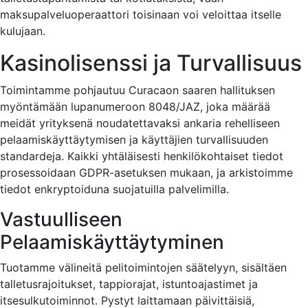
maksupalveluoperaattori toisinaan voi veloittaa itselle
kulujaan.
Kasinolisenssi ja Turvallisuus
Toimintamme pohjautuu Curacaon saaren hallituksen
myöntämään lupanumeroon 8048/JAZ, joka määrää
meidät yrityksenä noudatettavaksi ankaria rehelliseen
pelaamiskäyttäytymisen ja käyttäjien turvallisuuden
standardeja. Kaikki yhtäläisesti henkilökohtaiset tiedot
prosessoidaan GDPR-asetuksen mukaan, ja arkistoimme
tiedot enkryptoiduna suojatuilla palvelimilla.
Vastuulliseen
Pelaamiskäyttäytyminen
Tuotamme välineitä pelitoimintojen säätelyyn, sisältäen
talletusrajoitukset, tappiorajat, istuntoajastimet ja
itsesulkutoiminnot. Pystyt laittamaan päivittäisiä,