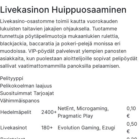
Livekasinon Huippuosaaminen
Livekasino-osastomme toimii kautta vuorokauden
lukuisten taitavien jakajien ohjauksella. Tuotamme
tunnettuja pöytäpelimuotoja mukaanlukien rulettia,
blackjackia, baccaratia ja pokeri-pelejä monissa eri
muodoissa. VIP-pöydät palvelevat ylempien panosten
asiakkaita, kun puolestaan aloittelijoille sopivat pelipöydät
sallivat vaatimattomammilla panoksilla pelaamisen.
Pelityyppi
Pelikokoelman laajuus
Suosituimmat Tarjoajat
Vähimmäispanos
NetEnt, Microgaming,
0,10
Hedelmäpelit
2400+
Pragmatic Play
€
0,50
Livekasinot
180+
Evolution Gaming, Ezugi
€