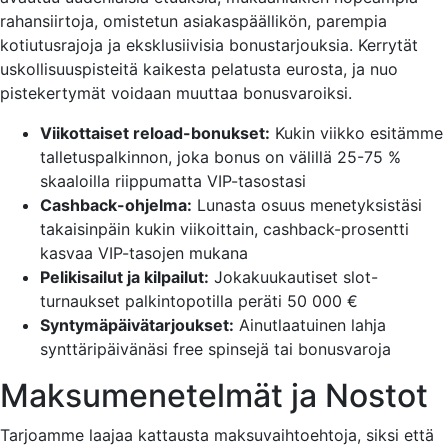
rahansiirtoja, omistetun asiakaspäällikön, parempia
kotiutusrajoja ja eksklusiivisia bonustarjouksia. Kerrytät
uskollisuuspisteitä kaikesta pelatusta eurosta, ja nuo
pistekertymät voidaan muuttaa bonusvaroiksi.
Viikottaiset reload-bonukset:
Kukin viikko esitämme
talletuspalkinnon, joka bonus on välillä 25-75 %
skaaloilla riippumatta VIP-tasostasi
Cashback-ohjelma:
Lunasta osuus menetyksistäsi
takaisinpäin kukin viikoittain, cashback-prosentti
kasvaa VIP-tasojen mukana
Pelikisailut ja kilpailut:
Jokakuukautiset slot-
turnaukset palkintopotilla peräti 50 000 €
Syntymäpäivätarjoukset:
Ainutlaatuinen lahja
synttäripäivänäsi free spinsejä tai bonusvaroja
Maksumenetelmät ja Nostot
Tarjoamme laajaa kattausta maksuvaihtoehtoja, siksi että