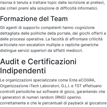
risorsa è tenuta a trattare topic dalla iscrizione ai prelievi,
dai criteri premi alla soluzione di difficoltà informatici.
Formazione del Team
Gli agenti di supporto competenti hanno cognizione
dettagliata delle politiche della portale, dei giochi offerti e
delle processi operative. La facoltà di affrontare criticità
articolate non escalation multiple o repliche generiche
distingue servizi superiori da siffatti mediocri.
Audit e Certificazioni
Indipendenti
Le organizzazioni specializzate come Ente eCOGRA,
Organizzazione iTech Laboratori, G.L.I. e TST effettuano
controlli periodiche sui software di gioco, garantendo che
i generatori di numeri random (RNG) operino
correttamente e che le percentuali di payback al giocatore