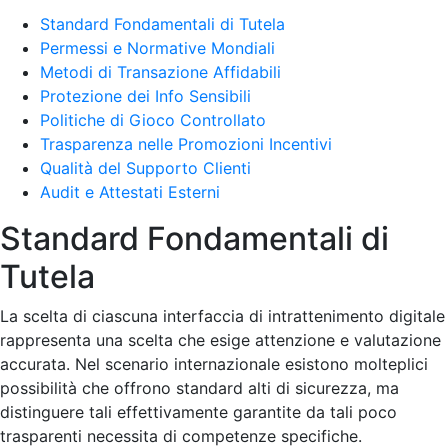
Standard Fondamentali di Tutela
Permessi e Normative Mondiali
Metodi di Transazione Affidabili
Protezione dei Info Sensibili
Politiche di Gioco Controllato
Trasparenza nelle Promozioni Incentivi
Qualità del Supporto Clienti
Audit e Attestati Esterni
Standard Fondamentali di
Tutela
La scelta di ciascuna interfaccia di intrattenimento digitale
rappresenta una scelta che esige attenzione e valutazione
accurata. Nel scenario internazionale esistono molteplici
possibilità che offrono standard alti di sicurezza, ma
distinguere tali effettivamente garantite da tali poco
trasparenti necessita di competenze specifiche.