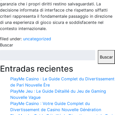
garanzia che i propri diritti restino salvaguardati. La
decisione informata di interfacce che rispettano siffatti
criteri rappresenta il fondamentale passaggio in direzione
di una esperienza di gioco sicura e soddisfacente nel
contesto internazionale.
filed under:
uncategorized
Buscar
Buscar
Entradas recientes
PlayMe Casino : Le Guide Complet du Divertissement
de Pari Nouvelle Ère
PlayMe Jeu : Le Guide Détaillé du Jeu de Gaming
Nouvelle Vague
PlayMe Casino : Votre Guide Complet du
Divertissement de Casino Nouvelle Génération