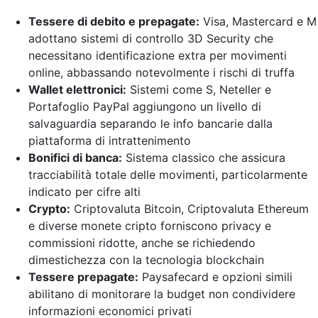
Tessere di debito e prepagate:
Visa, Mastercard e M
adottano sistemi di controllo 3D Security che
necessitano identificazione extra per movimenti
online, abbassando notevolmente i rischi di truffa
Wallet elettronici:
Sistemi come S, Neteller e
Portafoglio PayPal aggiungono un livello di
salvaguardia separando le info bancarie dalla
piattaforma di intrattenimento
Bonifici di banca:
Sistema classico che assicura
tracciabilità totale delle movimenti, particolarmente
indicato per cifre alti
Crypto:
Criptovaluta Bitcoin, Criptovaluta Ethereum
e diverse monete cripto forniscono privacy e
commissioni ridotte, anche se richiedendo
dimestichezza con la tecnologia blockchain
Tessere prepagate:
Paysafecard e opzioni simili
abilitano di monitorare la budget non condividere
informazioni economici privati