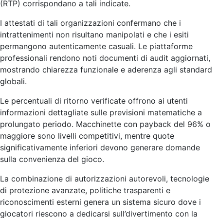
(RTP) corrispondano a tali indicate.
I attestati di tali organizzazioni confermano che i
intrattenimenti non risultano manipolati e che i esiti
permangono autenticamente casuali. Le piattaforme
professionali rendono noti documenti di audit aggiornati,
mostrando chiarezza funzionale e aderenza agli standard
globali.
Le percentuali di ritorno verificate offrono ai utenti
informazioni dettagliate sulle previsioni matematiche a
prolungato periodo. Macchinette con payback del 96% o
maggiore sono livelli competitivi, mentre quote
significativamente inferiori devono generare domande
sulla convenienza del gioco.
La combinazione di autorizzazioni autorevoli, tecnologie
di protezione avanzate, politiche trasparenti e
riconoscimenti esterni genera un sistema sicuro dove i
giocatori riescono a dedicarsi sull’divertimento con la