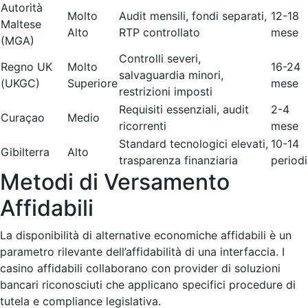
Autorità
Molto
Audit mensili, fondi separati,
12-18
Maltese
Alto
RTP controllato
mese
(MGA)
Controlli severi,
Regno UK
Molto
16-24
salvaguardia minori,
(UKGC)
Superiore
mese
restrizioni imposti
Requisiti essenziali, audit
2-4
Curaçao
Medio
ricorrenti
mese
Standard tecnologici elevati,
10-14
Gibilterra
Alto
trasparenza finanziaria
periodi
Metodi di Versamento
Affidabili
La disponibilità di alternative economiche affidabili è un
parametro rilevante dell’affidabilità di una interfaccia. I
casino affidabili collaborano con provider di soluzioni
bancari riconosciuti che applicano specifici procedure di
tutela e compliance legislativa.