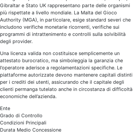
Gibraltar e Stato UK rappresentano parte delle organismi
più rispettate a livello mondiale. La Malta del Gioco
Authority (MGA), in particolare, esige standard severi che
includono verifiche monetarie ricorrenti, verifiche sui
programmi di intrattenimento e controlli sulla solvibilità
degli provider.
Una licenza valida non costituisce semplicemente un
attestato burocratico, ma simboleggia la garanzia che
l’operatore aderisce a regolamentazioni specifiche. Le
piattaforme autorizzate devono mantenere capitali distinti
per i crediti dei utenti, assicurando che il capitale degli
clienti permanga tutelato anche in circostanza di difficoltà
economiche dell’azienda.
Ente
Grado di Controllo
Condizioni Principali
Durata Medio Concessione