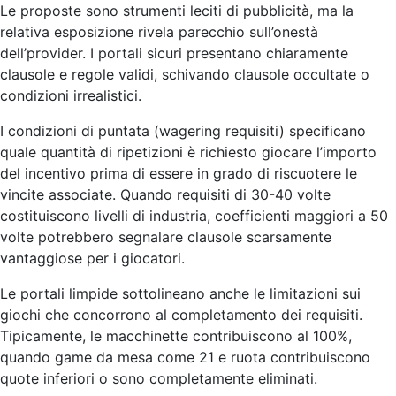
Le proposte sono strumenti leciti di pubblicità, ma la
relativa esposizione rivela parecchio sull’onestà
dell’provider. I portali sicuri presentano chiaramente
clausole e regole validi, schivando clausole occultate o
condizioni irrealistici.
I condizioni di puntata (wagering requisiti) specificano
quale quantità di ripetizioni è richiesto giocare l’importo
del incentivo prima di essere in grado di riscuotere le
vincite associate. Quando requisiti di 30-40 volte
costituiscono livelli di industria, coefficienti maggiori a 50
volte potrebbero segnalare clausole scarsamente
vantaggiose per i giocatori.
Le portali limpide sottolineano anche le limitazioni sui
giochi che concorrono al completamento dei requisiti.
Tipicamente, le macchinette contribuiscono al 100%,
quando game da mesa come 21 e ruota contribuiscono
quote inferiori o sono completamente eliminati.