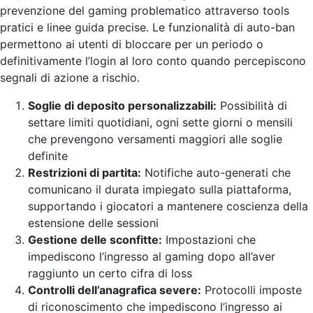
prevenzione del gaming problematico attraverso tools
pratici e linee guida precise. Le funzionalità di auto-ban
permettono ai utenti di bloccare per un periodo o
definitivamente l’login al loro conto quando percepiscono
segnali di azione a rischio.
Soglie di deposito personalizzabili:
Possibilità di
settare limiti quotidiani, ogni sette giorni o mensili
che prevengono versamenti maggiori alle soglie
definite
Restrizioni di partita:
Notifiche auto-generati che
comunicano il durata impiegato sulla piattaforma,
supportando i giocatori a mantenere coscienza della
estensione delle sessioni
Gestione delle sconfitte:
Impostazioni che
impediscono l’ingresso al gaming dopo all’aver
raggiunto un certo cifra di loss
Controlli dell’anagrafica severe:
Protocolli imposte
di riconoscimento che impediscono l’ingresso ai