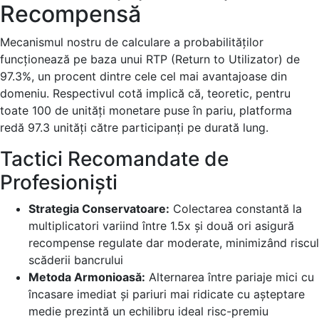
Recompensă
Mecanismul nostru de calculare a probabilităților
funcționează pe baza unui RTP (Return to Utilizator) de
97.3%, un procent dintre cele cel mai avantajoase din
domeniu. Respectivul cotă implică că, teoretic, pentru
toate 100 de unități monetare puse în pariu, platforma
redă 97.3 unități către participanți pe durată lung.
Tactici Recomandate de
Profesioniști
Strategia Conservatoare:
Colectarea constantă la
multiplicatori variind între 1.5x și două ori asigură
recompense regulate dar moderate, minimizând riscul
scăderii bancrului
Metoda Armonioasă:
Alternarea între pariaje mici cu
încasare imediat și pariuri mai ridicate cu așteptare
medie prezintă un echilibru ideal risc-premiu