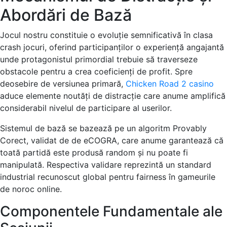
Abordări de Bază
Jocul nostru constituie o evoluție semnificativă în clasa
crash jocuri, oferind participanților o experiență angajantă
unde protagonistul primordial trebuie să traverseze
obstacole pentru a crea coeficienți de profit. Spre
deosebire de versiunea primară,
Chicken Road 2 casino
aduce elemente noutăți de distracție care anume amplifică
considerabil nivelul de participare al userilor.
Sistemul de bază se bazează pe un algoritm Provably
Corect, validat de de eCOGRA, care anume garantează că
toată partidă este produsă random și nu poate fi
manipulată. Respectiva validare reprezintă un standard
industrial recunoscut global pentru fairness în gameurile
de noroc online.
Componentele Fundamentale ale