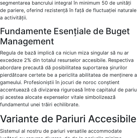
segmentarea bancrului integral în minimum 50 de unități
de pariere, oferind rezistență în față de fluctuației naturale
a activității.
Fundamente Esențiale de Buget
Management
Regula de bază implică ca niciun miza singular să nu ar
excedeze 2% din totalul resurselor accesibile. Respectiva
abordare precaută dă posibilitatea suportarea șirurilor
pierdătoare certete be a periclita abilitatea de menținere a
gameului. Profesioniștii în jocuri de noroc conștient
accentuează că divizarea riguroasă între capitalul de pariu
și acestea alocate expenselor vitale simbolizează
fundamentul unei trăiri echilibrate.
Variante de Pariuri Accesibile
Sistemul al nostru de pariuri versatile accommodate