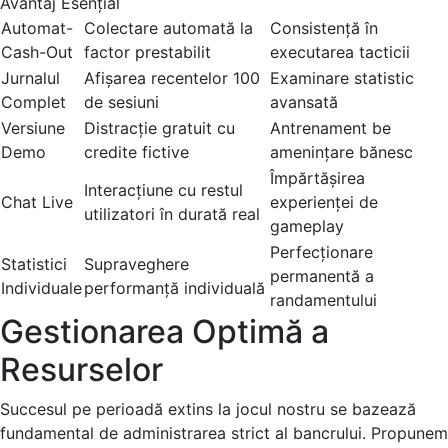
Avantaj Esențial
Automat-
Colectare automată la
Consistență în
Cash-Out
factor prestabilit
executarea tacticii
Jurnalul
Afișarea recentelor 100
Examinare statistic
Complet
de sesiuni
avansată
Versiune
Distracție gratuit cu
Antrenament be
Demo
credite fictive
amenințare bănesc
Împărtășirea
Interacțiune cu restul
Chat Live
experienței de
utilizatori în durată real
gameplay
Perfecționare
Statistici
Supraveghere
permanentă a
Individuale
performanță individuală
randamentului
Gestionarea Optimă a
Resurselor
Succesul pe perioadă extins la jocul nostru se bazează
fundamental de administrarea strict al bancrului. Propunem