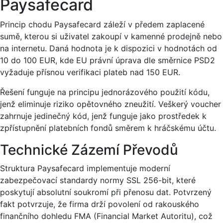
Paysafecard
Princip chodu Paysafecard záleží v předem zaplacené
sumě, kterou si uživatel zakoupí v kamenné prodejně nebo
na internetu. Daná hodnota je k dispozici v hodnotách od
10 do 100 EUR, kde EU právní úprava dle směrnice PSD2
vyžaduje přísnou verifikaci plateb nad 150 EUR.
Řešení funguje na principu jednorázového použití kódu,
jenž eliminuje riziko opětovného zneužití. Veškerý voucher
zahrnuje jedinečný kód, jenž funguje jako prostředek k
zpřístupnění platebních fondů směrem k hráčskému účtu.
Technické Zázemí Převodů
Struktura Paysafecard implementuje moderní
zabezpečovací standardy normy SSL 256-bit, které
poskytují absolutní soukromí při přenosu dat. Potvrzený
fakt potvrzuje, že firma drží povolení od rakouského
finančního dohledu FMA (Financial Market Autoritu), což