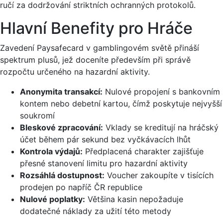
ručí za dodržování striktních ochranných protokolů.
Hlavní Benefity pro Hráče
Zavedení Paysafecard v gamblingovém světě přináší
spektrum plusů, jež doceníte především při správě
rozpočtu určeného na hazardní aktivity.
Anonymita transakcí:
Nulové propojení s bankovním
kontem nebo debetní kartou, čímž poskytuje nejvyšší
soukromí
Bleskové zpracování:
Vklady se kreditují na hráčský
účet během pár sekund bez vyčkávacích lhůt
Kontrola výdajů:
Předplacená charakter zajišťuje
přesné stanovení limitu pro hazardní aktivity
Rozsáhlá dostupnost:
Voucher zakoupíte v tisících
prodejen po napříč ČR republice
Nulové poplatky:
Většina kasin nepožaduje
dodatečné náklady za užití této metody