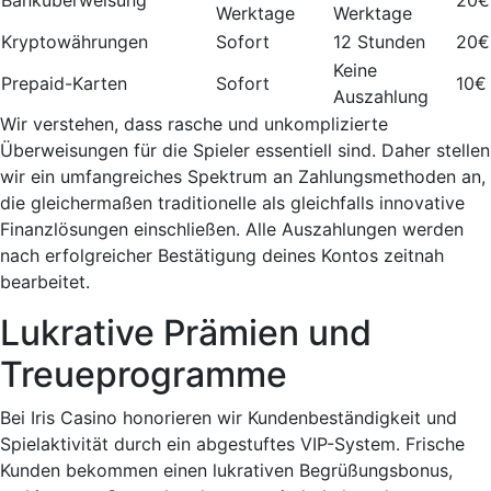
Werktage
Werktage
Kryptowährungen
Sofort
12 Stunden
20€
Keine
Prepaid-Karten
Sofort
10€
Auszahlung
Wir verstehen, dass rasche und unkomplizierte
Überweisungen für die Spieler essentiell sind. Daher stellen
wir ein umfangreiches Spektrum an Zahlungsmethoden an,
die gleichermaßen traditionelle als gleichfalls innovative
Finanzlösungen einschließen. Alle Auszahlungen werden
nach erfolgreicher Bestätigung deines Kontos zeitnah
bearbeitet.
Lukrative Prämien und
Treueprogramme
Bei Iris Casino honorieren wir Kundenbeständigkeit und
Spielaktivität durch ein abgestuftes VIP-System. Frische
Kunden bekommen einen lukrativen Begrüßungsbonus,