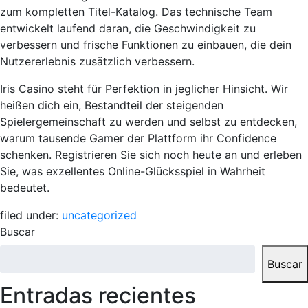
zum kompletten Titel-Katalog. Das technische Team
entwickelt laufend daran, die Geschwindigkeit zu
verbessern und frische Funktionen zu einbauen, die dein
Nutzererlebnis zusätzlich verbessern.
Iris Casino steht für Perfektion in jeglicher Hinsicht. Wir
heißen dich ein, Bestandteil der steigenden
Spielergemeinschaft zu werden und selbst zu entdecken,
warum tausende Gamer der Plattform ihr Confidence
schenken. Registrieren Sie sich noch heute an und erleben
Sie, was exzellentes Online-Glücksspiel in Wahrheit
bedeutet.
filed under:
uncategorized
Buscar
Buscar
Entradas recientes