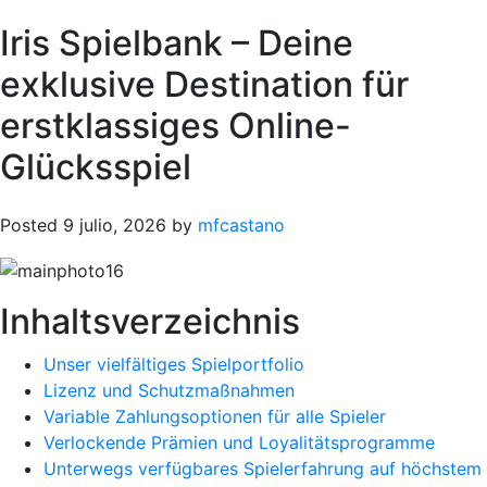
Iris Spielbank – Deine
exklusive Destination für
erstklassiges Online-
Glücksspiel
Posted
9 julio, 2026
by
mfcastano
Inhaltsverzeichnis
Unser vielfältiges Spielportfolio
Lizenz und Schutzmaßnahmen
Variable Zahlungsoptionen für alle Spieler
Verlockende Prämien und Loyalitätsprogramme
Unterwegs verfügbares Spielerfahrung auf höchstem